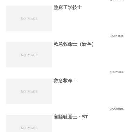
臨床工学技士
2026.02.01
救急救命士（新卒）
2026.01.01
救急救命士
2026.01.01
言語聴覚士・ST