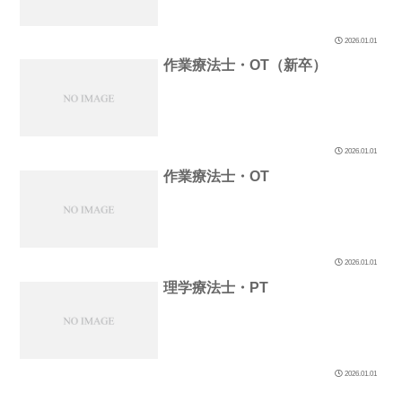
2026.01.01
作業療法士・OT（新卒）
2026.01.01
作業療法士・OT
2026.01.01
理学療法士・PT
2026.01.01