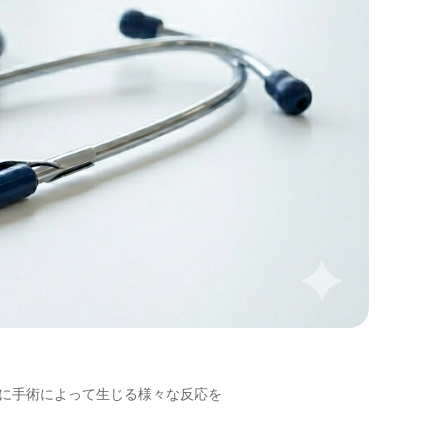
に手術によって生じる様々な反応を