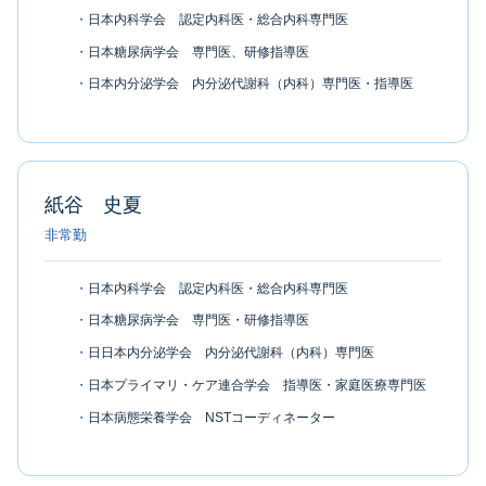
日本内科学会 認定内科医・総合内科専門医
日本糖尿病学会 専門医、研修指導医
日本内分泌学会 内分泌代謝科（内科）専門医・指導医
紙谷 史夏
非常勤
日本内科学会 認定内科医・総合内科専門医
日本糖尿病学会 専門医・研修指導医
日日本内分泌学会 内分泌代謝科（内科）専門医
日本プライマリ・ケア連合学会 指導医・家庭医療専門医
日本病態栄養学会 NSTコーディネーター