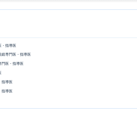
医・指導医
視鏡専門医・指導医
専門医・指導医
医
・指導医
・指導医