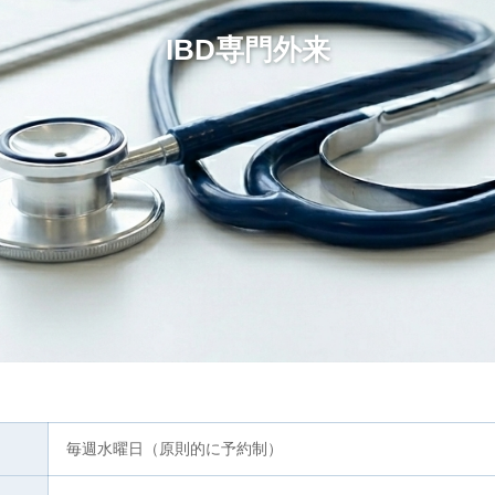
IBD専門外来
毎週水曜日（原則的に予約制）